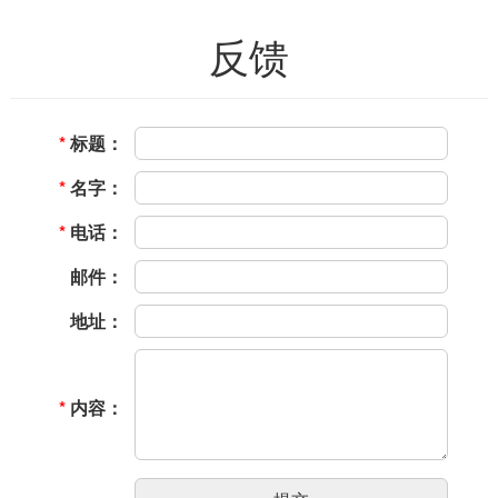
反馈
标题
名字
电话
邮件
地址
内容