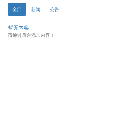
全部
新闻
公告
暂无内容
请通过后台添加内容！